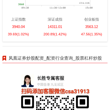
上证指数
深证成指
创业板指
3940.04
14311.01
3563.12
39.69
(1.02%)
200.89
(1.42%)
47.56
(1.35%)
凤凰证券炒股配资_配资行业查询_股票杠杆炒股