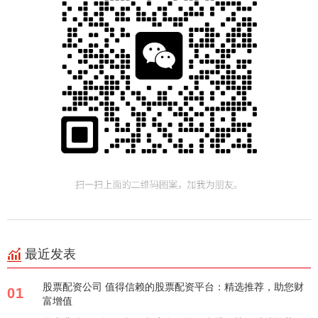
最近发表
股票配资公司 值得信赖的股票配资平台：精选推荐，助您财
01
富增值